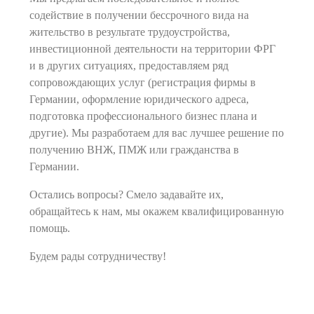
содействие в получении бессрочного вида на
жительство в результате трудоустройства,
инвестиционной деятельности на территории ФРГ
и в других ситуациях, предоставляем ряд
сопровождающих услуг (регистрация фирмы в
Германии, оформление юридического адреса,
подготовка профессионального бизнес плана и
другие). Мы разработаем для вас лучшее решение по
получению ВНЖ, ПМЖ или гражданства в
Германии.
Остались вопросы? Смело задавайте их,
обращайтесь к нам, мы окажем квалифицированную
помощь.
Будем рады сотрудничеству!