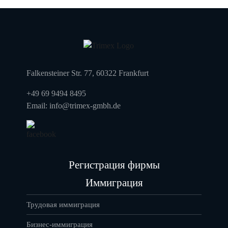
Falkensteiner Str. 77, 60322 Frankfurt
+49 69 9494 8495
Email:
info@trimex-gmbh.de
Регистрация фирмы
Иммиграция
Трудовая иммиграция
Бизнес-иммиграция