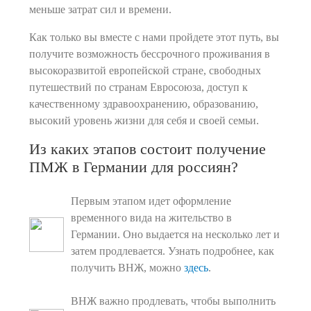
меньше затрат сил и времени.
Как только вы вместе с нами пройдете этот путь, вы
получите возможность бессрочного проживания в
высокоразвитой европейской стране, свободных
путешествий по странам Евросоюза, доступ к
качественному здравоохранению, образованию,
высокий уровень жизни для себя и своей семьи.
Из каких этапов состоит получение
ПМЖ в Германии для россиян?
Первым этапом идет оформление
временного вида на жительство в
Германии. Оно выдается на несколько лет и
затем продлевается. Узнать подробнее, как
получить ВНЖ, можно
здесь
.
ВНЖ важно продлевать, чтобы выполнить