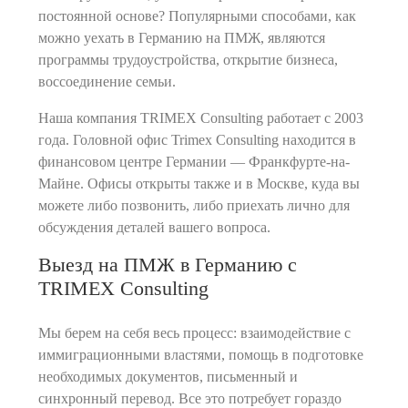
постоянной основе? Популярными способами, как
можно уехать в Германию на ПМЖ, являются
программы трудоустройства, открытие бизнеса,
воссоединение семьи.
Наша компания TRIMEX Consulting работает с 2003
года. Головной офис Trimex Consulting находится в
финансовом центре Германии — Франкфурте-на-
Майне. Офисы открыты также и в Москве, куда вы
можете либо позвонить, либо приехать лично для
обсуждения деталей вашего вопроса.
Выезд на ПМЖ в Германию с
TRIMEX Consulting
Мы берем на себя весь процесс: взаимодействие с
иммиграционными властями, помощь в подготовке
необходимых документов, письменный и
синхронный перевод. Все это потребует гораздо