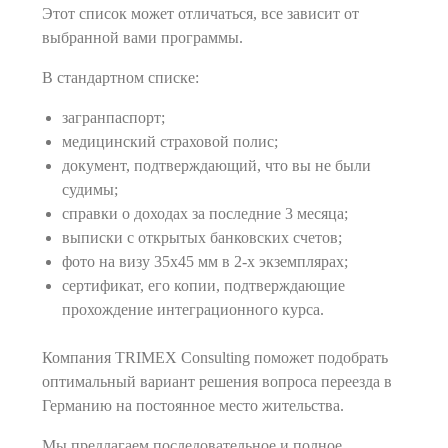
Этот список может отличаться, все зависит от
выбранной вами программы.
В стандартном списке:
загранпаспорт;
медицинский страховой полис;
документ, подтверждающий, что вы не были
судимы;
справки о доходах за последние 3 месяца;
выписки с открытых банковских счетов;
фото на визу 35х45 мм в 2-х экземплярах;
сертификат, его копии, подтверждающие
прохождение интеграционного курса.
Компания TRIMEX Consulting поможет подобрать
оптимальный вариант решения вопроса переезда в
Германию на постоянное место жительства.
Мы предлагаем последовательное и полное