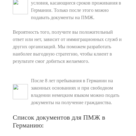
условия, касающиеся сроков проживания в
Германии. Только после этого можно
подавать документы на ПМЖ.
Вероятность того, получите вы положительный
ответ или нет, зависит от иммиграционных служб и
других организаций. Мы поможем разработать
наиболее выгодную стратегию, чтобы клиент в
результате смог добиться желаемого.
После 8 лет пребывания в Германии на
законных основаниях и при свободном
владении немецким языком можно подать
документы на получение гражданства.
Список документов для ПМЖ в
Германию: