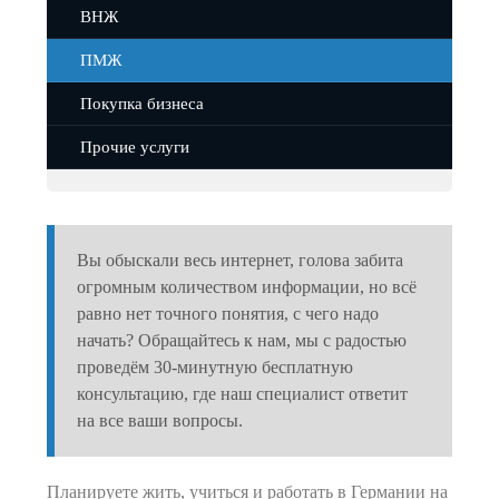
ВНЖ
ПМЖ
Покупка бизнеса
Прочие услуги
Вы обыскали весь интернет, голова забита
огромным количеством информации, но всё
равно нет точного понятия, с чего надо
начать? Обращайтесь к нам, мы с радостью
проведём 30-минутную бесплатную
консультацию, где наш специалист ответит
на все ваши вопросы.
Планируете жить, учиться и работать в Германии на