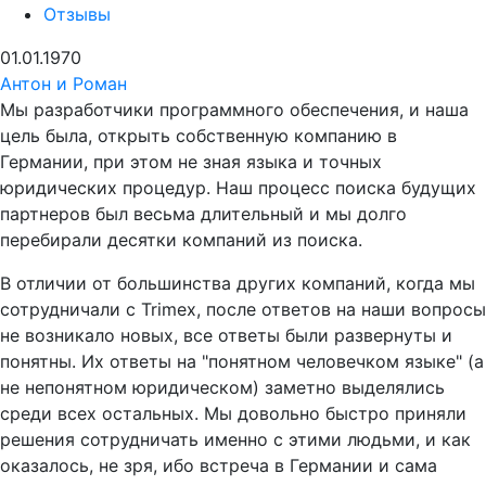
Отзывы
01.01.1970
Антон и Роман
Мы разработчики программного обеспечения, и наша
цель была, открыть собственную компанию в
Германии, при этом не зная языка и точных
юридических процедур. Наш процесс поиска будущих
партнеров был весьма длительный и мы долго
перебирали десятки компаний из поиска.
В отличии от большинства других компаний, когда мы
сотрудничали с Trimex, после ответов на наши вопросы
не возникало новых, все ответы были развернуты и
понятны. Их ответы на "понятном человечком языке" (а
не непонятном юридическом) заметно выделялись
среди всех остальных. Мы довольно быстро приняли
решения сотрудничать именно с этими людьми, и как
оказалось, не зря, ибо встреча в Германии и сама