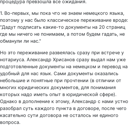
процедура превзошла все ожидания.
1. Во-первых, мы пока что не знаем немецкого языка,
поэтому у нас было классическое переживание вроде:
"Дадут подписать какие-то документы на 20 страниц
где мы ничего не понимаем, а потом будем гадать, не
обманули ли нас."
Но это переживание развеялась сразу при встрече у
нотариуса. Александр Хрисанов сразу выдал нам уже
подготовленные документы на немецком и перевод на
удобный для нас язык. Сами документы оказались
небольшие и понятные при прочтении (в отличии от
многих юридических документов, для понимания
которых надо иметь опыт в юридической сфере).
Однако в дополнение к этому, Александр с нами устно
разобрал суть каждого пункта в договоре, после чего
касательно сути договора не осталось ни единого
вопроса.