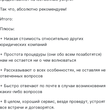
Так что, абсолютно рекомендуем!
Итого:
Плюсы:
+ Низкая стоимость относительно других
юридических компаний
+ Простота процедуры (они обо всем позаботятся)
нам не остается ни о чем волноваться
+ Рассказывают о всех особенностях, не оставляя не
отвеченных вопросов
+ Быстро отвечают по почте в случаи возникновения
каких-либо вопросов
+ В целом, хороший сервис, везде проведут, устроят
все встречи и договорятся.