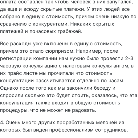
оплата составлен так чтобы человек в них запутался,
да еще и всюду скрытые платежи. У этих людей все
собрано в единую стоимость, причем очень низкую по
сравнению с конкурентами. Никаких скрытых
платежей и почасовых грабежей.
Все расходы уже включены в единую стоимость,
причем это стало сюрпризом. Например, после
регистрации компании нам нужно было провести 2-3
часовую консультацию с налоговым консультантом, в
их прайс листе мы прочитали что стоимость
консультации рассчитывается отдельно по часам.
Однако после того как мы закончили беседу и
спросили сколько это будет стоить, оказалось, что эта
консультация также входит в общую стоимость
процедуры, что не может не радовать.
4. Очень много других проработанных мелочей из
которых был виден профессионализм сотрудников.