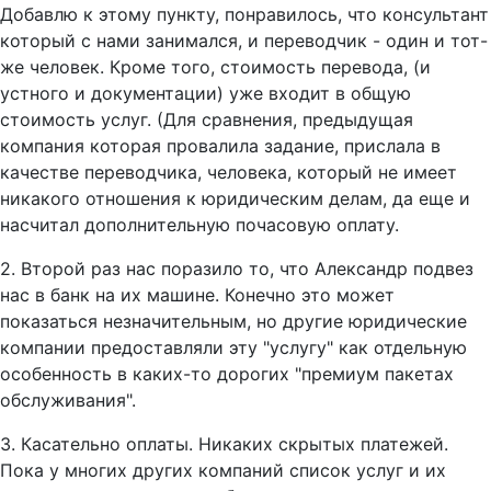
Добавлю к этому пункту, понравилось, что консультант
который с нами занимался, и переводчик - один и тот-
же человек. Кроме того, стоимость перевода, (и
устного и документации) уже входит в общую
стоимость услуг. (Для сравнения, предыдущая
компания которая провалила задание, прислала в
качестве переводчика, человека, который не имеет
никакого отношения к юридическим делам, да еще и
насчитал дополнительную почасовую оплату.
2. Второй раз нас поразило то, что Александр подвез
нас в банк на их машине. Конечно это может
показаться незначительным, но другие юридические
компании предоставляли эту "услугу" как отдельную
особенность в каких-то дорогих "премиум пакетах
обслуживания".
3. Касательно оплаты. Никаких скрытых платежей.
Пока у многих других компаний список услуг и их