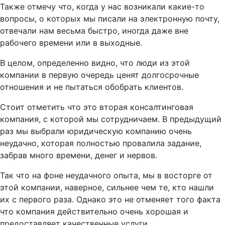
Также отмечу что, когда у нас возникали какие-то
вопросы, о которых мы писали на электронную почту,
отвечали нам весьма быстро, иногда даже вне
рабочего времени или в выходные.
В целом, определенно видно, что люди из этой
компании в первую очередь ценят долгосрочные
отношения и не пытаться обобрать клиентов.
Стоит отметить что это вторая консалтинговая
компания, с которой мы сотрудничаем. В предыдущий
раз мы выбрали юридическую компанию очень
неудачно, которая полностью провалила задание,
забрав много времени, денег и нервов.
Так что на фоне неудачного опыта, мы в восторге от
этой компании, наверное, сильнее чем те, кто нашли
их с первого раза. Однако это не отменяет того факта
что компания действительно очень хорошая и
предоставляет качественные услуги.